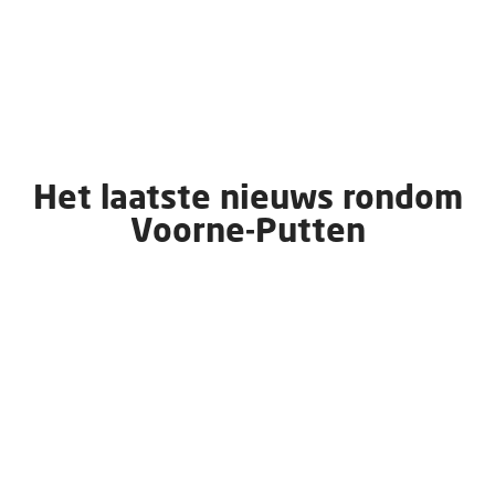
Het laatste nieuws rondom
Voorne-Putten