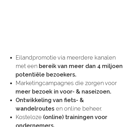
Eilandpromotie via meerdere kanalen
met een
bereik van meer dan 4 miljoen
potentiële bezoekers.
Marketingcampagnes die zorgen voor
meer bezoek in voor- & naseizoen.
Ontwikkeling van fiets- &
wandelroutes
en online beheer.
Kosteloze
(online) trainingen voor
ondernemers.