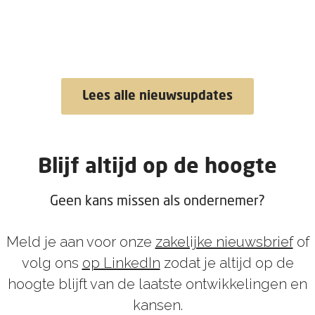
Lees alle nieuwsupdates
Blijf altijd op de hoogte
Geen kans missen als ondernemer?
Meld je aan voor onze
zakelijke nieuwsbrief
of
volg ons
op LinkedIn
zodat je altijd op de
hoogte blijft van de laatste ontwikkelingen en
kansen.