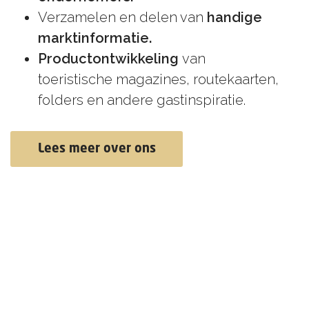
Verzamelen en delen van
handige
marktinformatie.
Productontwikkeling
van
toeristische magazines, routekaarten,
folders en andere gastinspiratie.
Lees meer over ons