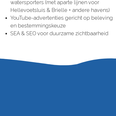
watersporters (met aparte lijnen voor
Hellevoetsluis & Brielle + andere havens)
YouTube-advertenties gericht op beleving
en bestemmingskeuze
SEA & SEO voor duurzame zichtbaarheid