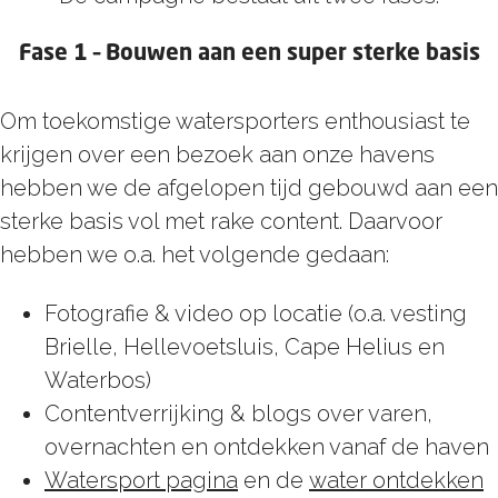
Fase 1 – Bouwen aan een super sterke basis
Om toekomstige watersporters enthousiast te
krijgen over een bezoek aan onze havens
hebben we de afgelopen tijd gebouwd aan een
sterke basis vol met rake content. Daarvoor
hebben we o.a. het volgende gedaan:
Fotografie & video op locatie (o.a. vesting
Brielle, Hellevoetsluis, Cape Helius en
Waterbos)
Contentverrijking & blogs over varen,
overnachten en ontdekken vanaf de haven
Watersport pagina
en de
water ontdekken