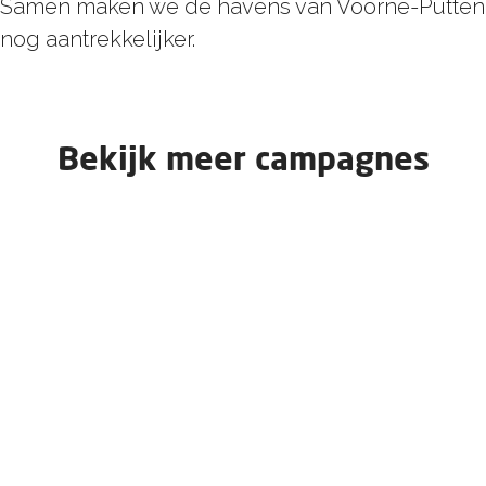
Samen maken we de havens van Voorne-Putten
nog aantrekkelijker.
Bekijk meer campagnes