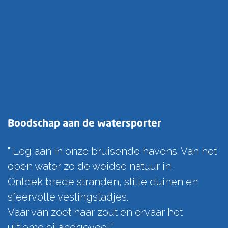
Boodschap aan de watersporter
" Leg aan in onze bruisende havens. Van het
open water zo de weidse natuur in.
Ontdek brede stranden, stille duinen en
sfeervolle vestingstadjes.
Vaar van zoet naar zout en ervaar het
ultieme eilandgevoel."