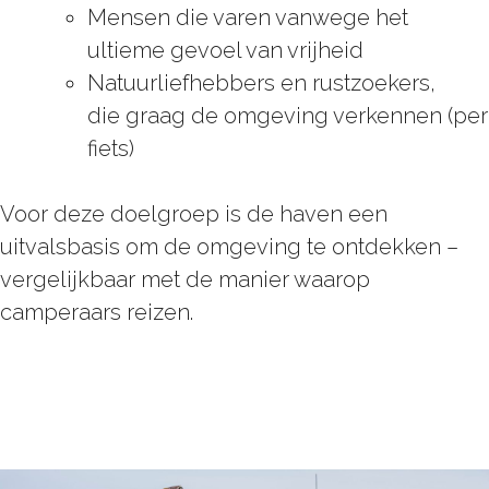
Mensen die varen vanwege het
ultieme gevoel van vrijheid
Natuurliefhebbers en rustzoekers,
die graag de omgeving verkennen (per
fiets)
Voor deze doelgroep is de haven een
uitvalsbasis om de omgeving te ontdekken –
vergelijkbaar met de manier waarop
camperaars reizen.