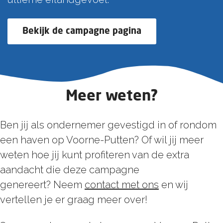
Bekijk de campagne pagina
Meer weten?
Ben jij als ondernemer gevestigd in of rondom
een haven op Voorne-Putten? Of wil jij meer
weten hoe jij kunt profiteren van de extra
aandacht die deze campagne
genereert? Neem
contact met ons
en wij
vertellen je er graag meer over!