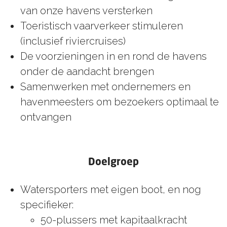
van onze havens versterken
Toeristisch vaarverkeer stimuleren
(inclusief riviercruises)
De voorzieningen in en rond de havens
onder de aandacht brengen
Samenwerken met ondernemers en
havenmeesters om bezoekers optimaal te
ontvangen
Doelgroep
Watersporters met eigen boot, en nog
specifieker:
50-plussers met kapitaalkracht