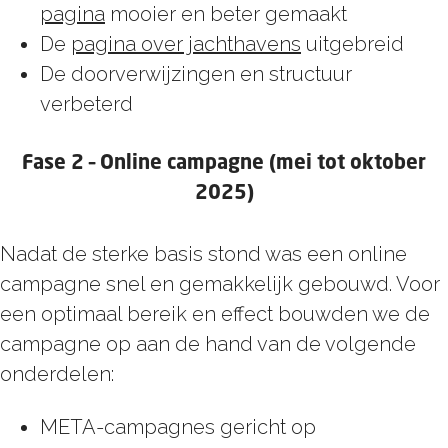
pagina
mooier en beter gemaakt
De
pagina over jachthavens
uitgebreid
De doorverwijzingen en structuur
verbeterd
Fase 2 – Online campagne (mei tot oktober
2025)
Nadat de sterke basis stond was een online
campagne snel en gemakkelijk gebouwd. Voor
een optimaal bereik en effect bouwden we de
campagne op aan de hand van de volgende
onderdelen:
META-campagnes gericht op