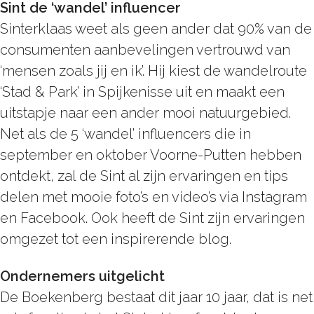
Sint de ‘wandel’ influencer
Sinterklaas weet als geen ander dat 90% van de
consumenten aanbevelingen vertrouwd van
‘mensen zoals jij en ik’. Hij kiest de wandelroute
‘Stad & Park’ in Spijkenisse uit en maakt een
uitstapje naar een ander mooi natuurgebied.
Net als de 5 ‘wandel’ influencers die in
september en oktober Voorne-Putten hebben
ontdekt, zal de Sint al zijn ervaringen en tips
delen met mooie foto’s en video’s via Instagram
en Facebook. Ook heeft de Sint zijn ervaringen
omgezet tot een inspirerende blog.
Ondernemers uitgelicht
De Boekenberg bestaat dit jaar 10 jaar, dat is net