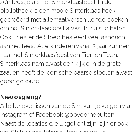
zo’n feestje als het Sinterklaasfeest. In de
bibliotheek is een mooie Sinterklaas hoek
gecreëerd met allemaal verschillende boeken
om het Sinterklaasfeest alvast in huis te halen.
Ook Theater de Stoep besteedt veel aandacht
aan het feest. Alle kinderen vanaf 2 jaar kunnen
naar het ‘Sinterklaasfeest van Fien en Teun’.
Sinterklaas nam alvast een kijkje in de grote
zaal en heeft de iconische paarse stoelen alvast
goed gekeurd.
Nieuwsgierig?
Alle belevenissen van de Sint kun je volgen via
Instagram of Facebook @opvoorneputten.
Naast de locaties die uitgelicht zijn, zijn er ook