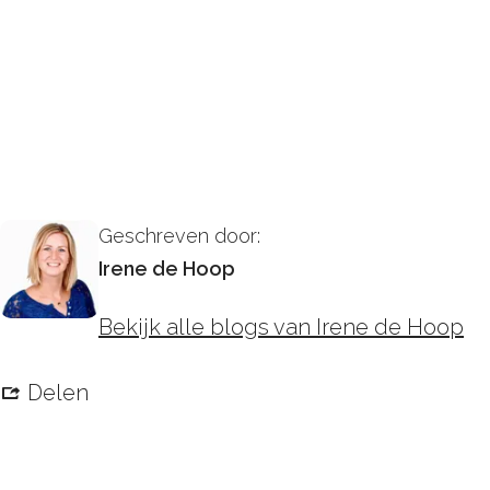
Geschreven door:
Irene de Hoop
Bekijk alle blogs van Irene de Hoop
Delen