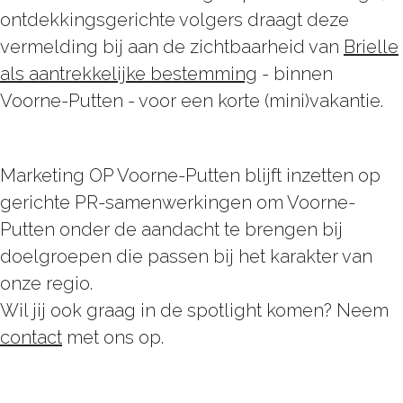
ontdekkingsgerichte volgers draagt deze
vermelding bij aan de zichtbaarheid van
Brielle
als aantrekkelijke bestemming
- binnen
Voorne-Putten - voor een korte (mini)vakantie.
Marketing OP Voorne-Putten blijft inzetten op
gerichte PR-samenwerkingen om Voorne-
Putten onder de aandacht te brengen bij
doelgroepen die passen bij het karakter van
onze regio.
Wil jij ook graag in de spotlight komen? Neem
contact
met ons op.