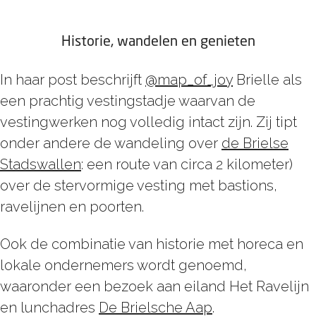
Historie, wandelen en genieten
In haar post beschrijft
@map_of_joy
Brielle als
een prachtig vestingstadje waarvan de
vestingwerken nog volledig intact zijn. Zij tipt
onder andere de wandeling over
de Brielse
Stadswallen
: een route van circa 2 kilometer)
over de stervormige vesting met bastions,
ravelijnen en poorten.
Ook de combinatie van historie met horeca en
lokale ondernemers wordt genoemd,
waaronder een bezoek aan eiland Het Ravelijn
en lunchadres
De Brielsche Aap
.