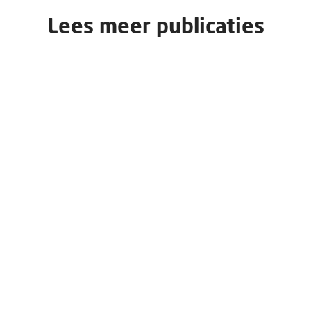
Lees meer publicaties