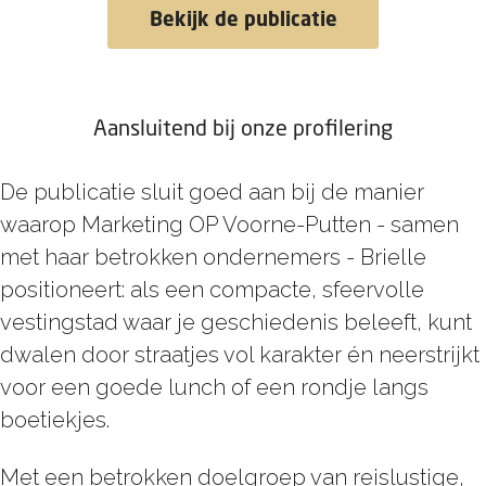
Bekijk de publicatie
Aansluitend bij onze profilering
De publicatie sluit goed aan bij de manier
waarop Marketing OP Voorne-Putten - samen
met haar betrokken ondernemers - Brielle
positioneert: als een compacte, sfeervolle
vestingstad waar je geschiedenis beleeft, kunt
dwalen door straatjes vol karakter én neerstrijkt
voor een goede lunch of een rondje langs
boetiekjes.
Met een betrokken doelgroep van reislustige,