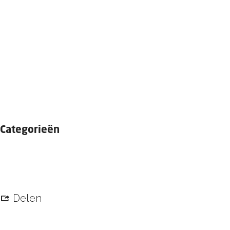
Categorieën
Publicatie
Delen