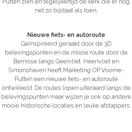
Putten zien en tegelijkertijd de kerk die er nog
net zo bijstaat als toen.
Nieuwe fiets- en autoroute
Geïnspireerd geraakt door de 3D
belevingspunten en de mooie route door de
Bernisse langs Geervliet, Heenvliet en
Simonshaven heeft Marketing OP Voorne-
Putten een nieuwe fiets- en autoroute
ontwikkeld. De routes lopen uiteraard langs de
belevingspunten maar wijzen je ook op andere
mooie historische locaties en leuke afstappers.