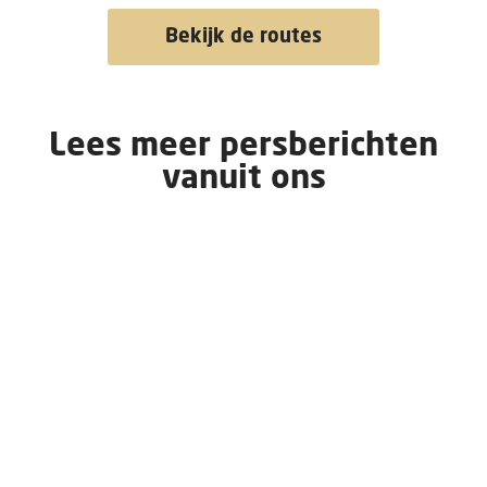
Bekijk de routes
Lees meer persberichten
vanuit ons