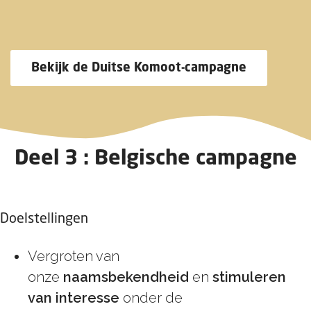
Bekijk de Duitse Komoot-campagne
Deel 3 : Belgische campagne
Doelstellingen
Vergroten van
onze
naamsbekendheid
en
stimuleren
van interesse
onder de