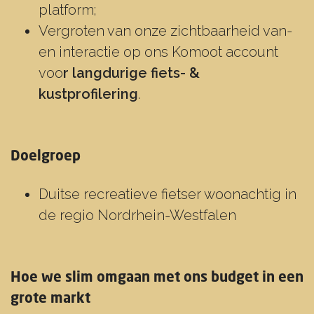
platform;
Vergroten van onze zichtbaarheid van-
en interactie op ons Komoot account
voo
r langdurige fiets- &
kustprofilering
.
Doelgroep
Duitse recreatieve fietser woonachtig in
de regio Nordrhein-Westfalen
Hoe we slim omgaan met ons budget in een
grote markt