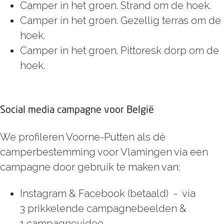
Camper in het groen. Strand om de hoek.
Camper in het groen. Gezellig terras om de
hoek.
Camper in het groen. Pittoresk dorp om de
hoek.
Social media campagne voor België
We profileren Voorne-Putten als dé
camperbestemming voor Vlamingen via een
campagne door gebruik te maken van:
Instagram & Facebook (betaald) - via
3 prikkelende campagnebeelden &
1 campagnevideo