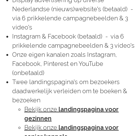
Nederlandse (nieuws)website's (betaald) -
via 6 prikkelende campagnebeelden & 3
video's
Instagram & Facebook (betaald) - via 6
prikkelende campagnebeelden & 3 video's
Onze eigen kanalen zoals Instagram,
Facebook, Pinterest en YouTube
(onbetaald)
Twee landingspagina's om bezoekers
daadwerkelijk verleiden om te boeken &
bezoeken
Bekijk onze
landingspagina voor
gezinnen
Bekijk onze
landingspagina voor