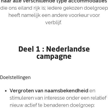
naar alle verschillende type accommodaties
die ons eiland rijk is; iedere gekozen doelgroep
heeft namelijk een andere voorkeur voor
verblijf.
Deel 1 : Nederlandse
campagne
Doelstellingen
Vergroten van naamsbekendheid
en
stimuleren van interesse onder een relatief
nieuw
actief
te benaderen doelgroep: