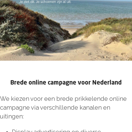
Brede online campagne voor Nederland
We kiezen voor een brede prikkelende online
campagne via verschillende kanalen en
uitingen:
Display advertisering op diverse