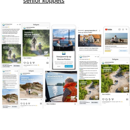
senior koppels