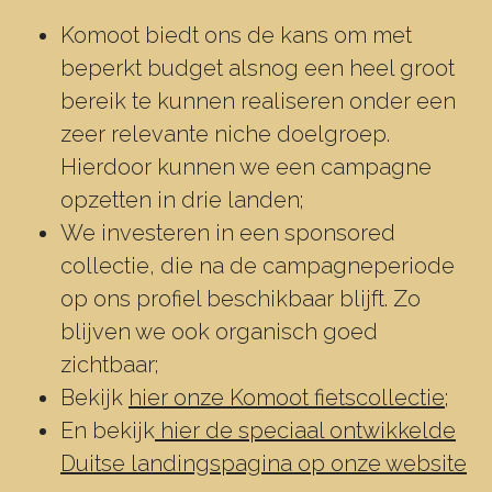
Komoot biedt ons de kans om met
beperkt budget alsnog een heel groot
bereik te kunnen realiseren onder een
zeer relevante niche doelgroep.
Hierdoor kunnen we een campagne
opzetten in drie landen;
We investeren in een sponsored
collectie, die na de campagneperiode
op ons profiel beschikbaar blijft. Zo
blijven we ook organisch goed
zichtbaar;
Bekijk
hier onze Komoot fietscollectie
;
En bekijk
hier de speciaal ontwikkelde
Duitse landingspagina op onze website