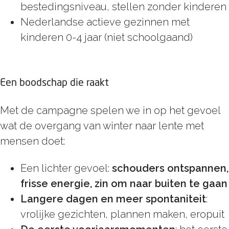
bestedingsniveau, stellen zonder kinderen
Nederlandse actieve gezinnen met
kinderen 0-4 jaar (niet schoolgaand)
Een boodschap die raakt
Met de campagne spelen we in op het gevoel
wat de overgang van winter naar lente met
mensen doet:
Een lichter gevoel:
schouders ontspannen,
frisse energie, zin om naar buiten te gaan
Langere dagen en meer spontaniteit
:
vrolijke gezichten, plannen maken, eropuit