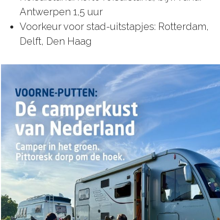
Antwerpen 1,5 uur
Voorkeur voor stad-uitstapjes: Rotterdam,
Delft, Den Haag