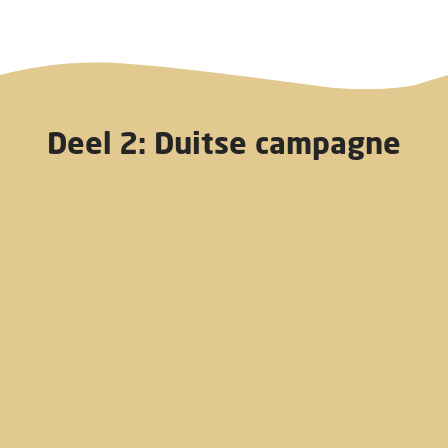
Deel 2: Duitse campagne