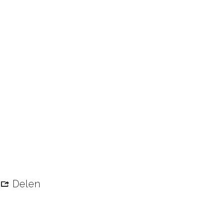
Delen