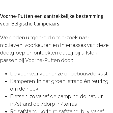
Voorne-Putten een aantrekkelijke bestemming
voor Belgische Camperaars
We deden uitgebreid onderzoek naar
motieven, voorkeuren en interresses van deze
doelgroep en ontdekten dat zij bij uitstek
passen bij Voorne-Putten door:
De voorkeur voor onze onbebouwde kust
Kamperen: in het groen, strand én reuring
om de hoek
Fietsen: zo vanaf de camping de natuur
in/strand op /dorp in/terras
Reisafstand: korte reisafstand; bijv. vanaf