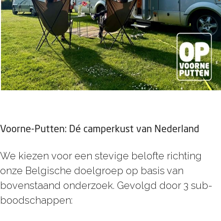
Voorne-Putten: Dé camperkust van Nederland
We kiezen voor een stevige belofte richting
onze Belgische doelgroep op basis van
bovenstaand onderzoek. Gevolgd door 3 sub-
boodschappen: