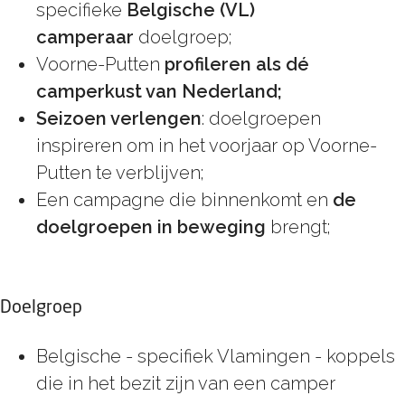
specifieke
Belgische (VL)
camperaar
doelgroep;
Voorne-Putten
profileren als dé
camperkust van Nederland;
Seizoen verlengen
: doelgroepen
inspireren om in het voorjaar op Voorne-
Putten te verblijven;
Een campagne die binnenkomt en
de
doelgroepen in beweging
brengt;
Doelgroep
Belgische - specifiek Vlamingen - koppels
die in het bezit zijn van een camper