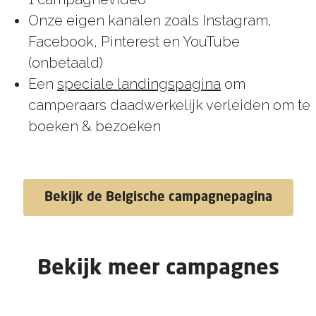
Onze eigen kanalen zoals Instagram,
Facebook, Pinterest en YouTube
(onbetaald)
Een
speciale landingspagina
om
camperaars daadwerkelijk verleiden om te
boeken & bezoeken
Bekijk de Belgische campagnepagina
Bekijk meer campagnes