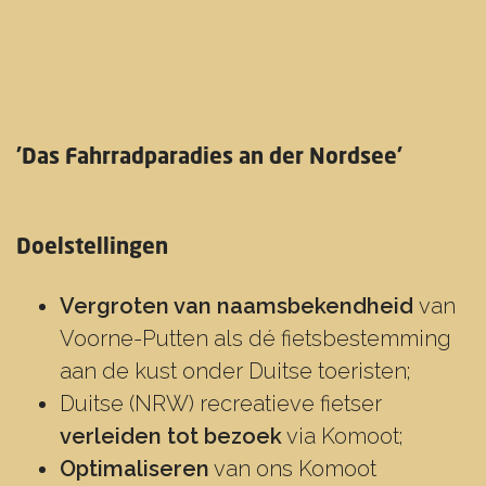
'Das Fahrradparadies an der Nordsee'
Doelstellingen
Vergroten van naamsbekendheid
van
Voorne-Putten als dé fietsbestemming
aan de kust onder Duitse toeristen;
Duitse (NRW) recreatieve fietser
verleiden tot bezoek
via Komoot;
Optimaliseren
van ons Komoot