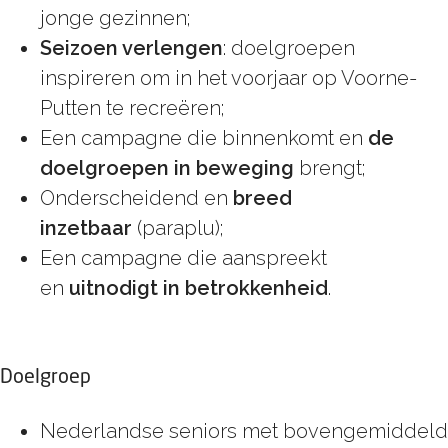
jonge gezinnen;
Seizoen verlengen
: doelgroepen
inspireren om in het voorjaar op Voorne-
Putten te recreëren;
Een campagne die binnenkomt en
de
doelgroepen in beweging
brengt;
Onderscheidend en
breed
inzetbaar
(paraplu);
Een campagne die aanspreekt
en
uitnodigt in betrokkenheid
.
Doelgroep
Nederlandse seniors met bovengemiddeld