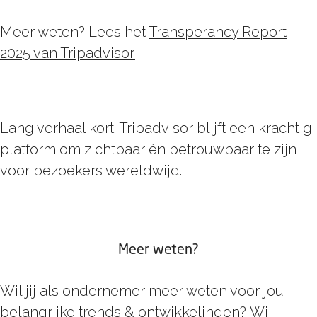
Meer weten? Lees het
Transperancy Report
2025 van Tripadvisor.
Lang verhaal kort: Tripadvisor blijft een krachtig
platform om zichtbaar én betrouwbaar te zijn
voor bezoekers wereldwijd.
Meer weten?
Wil jij als ondernemer meer weten voor jou
belangrijke trends & ontwikkelingen? Wij