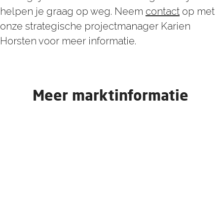
helpen je graag op weg. Neem
contact
op met
onze strategische projectmanager Karien
Horsten voor meer informatie.
Meer marktinformatie