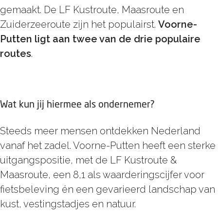
gemaakt. De LF Kustroute, Maasroute en
Zuiderzeeroute zijn het populairst.
Voorne-
Putten ligt aan twee van de drie populaire
routes
.
Wat kun jij hiermee als ondernemer?
Steeds meer mensen ontdekken Nederland
vanaf het zadel. Voorne-Putten heeft een sterke
uitgangspositie, met de LF Kustroute &
Maasroute, een 8,1 als waarderingscijfer voor
fietsbeleving én een gevarieerd landschap van
kust, vestingstadjes en natuur.