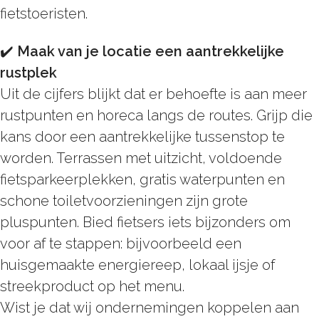
fietstoeristen.
✔️
Maak van je locatie een aantrekkelijke
rustplek
Uit de cijfers blijkt dat er behoefte is aan meer
rustpunten en horeca langs de routes. Grijp die
kans door een aantrekkelijke tussenstop te
worden. Terrassen met uitzicht, voldoende
fietsparkeerplekken, gratis waterpunten en
schone toiletvoorzieningen zijn grote
pluspunten. Bied fietsers iets bijzonders om
voor af te stappen: bijvoorbeeld een
huisgemaakte energiereep, lokaal ijsje of
streekproduct op het menu.
Wist je dat wij ondernemingen koppelen aan