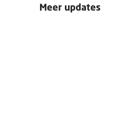
Meer updates