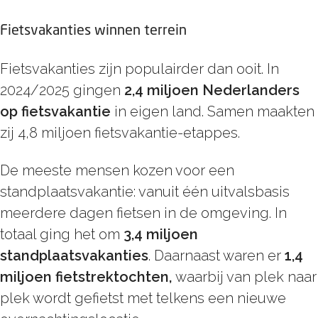
Fietsvakanties winnen terrein
Fietsvakanties zijn populairder dan ooit. In
2024/2025 gingen
2,4 miljoen Nederlanders
op fietsvakantie
in eigen land. Samen maakten
zij 4,8 miljoen fietsvakantie-etappes.
De meeste mensen kozen voor een
standplaatsvakantie: vanuit één uitvalsbasis
meerdere dagen fietsen in de omgeving. In
totaal ging het om
3,4 miljoen
standplaatsvakanties
. Daarnaast waren er
1,4
miljoen fietstrektochten,
waarbij van plek naar
plek wordt gefietst met telkens een nieuwe