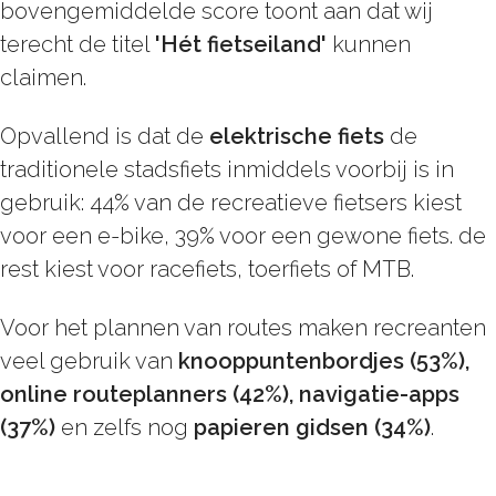
bovengemiddelde score toont aan dat wij
terecht de titel
'Hét fietseiland'
kunnen
claimen.
Opvallend is dat de
elektrische fiets
de
traditionele stadsfiets inmiddels voorbij is in
gebruik: 44% van de recreatieve fietsers kiest
voor een e-bike, 39% voor een gewone fiets. de
rest kiest voor racefiets, toerfiets of MTB.
Voor het plannen van routes maken recreanten
veel gebruik van
knooppuntenbordjes (53%),
online routeplanners (42%), navigatie-apps
(37%)
en zelfs nog
papieren gidsen (34%)
.