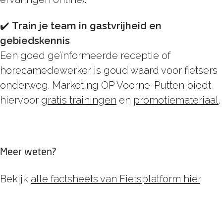
✔️
Train je team in gastvrijheid en
gebiedskennis
Een goed geïnformeerde receptie of
horecamedewerker is goud waard voor fietsers
onderweg. Marketing OP Voorne-Putten biedt
hiervoor
gratis trainingen
en
promotiemateriaal
.
Meer weten?
Bekijk
alle factsheets van Fietsplatform hier
.