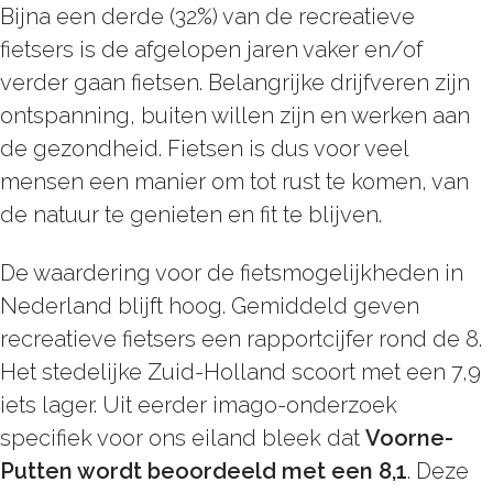
Bijna een derde (32%) van de recreatieve
fietsers is de afgelopen jaren vaker en/of
verder gaan fietsen. Belangrijke drijfveren zijn
ontspanning, buiten willen zijn en werken aan
de gezondheid. Fietsen is dus voor veel
mensen een manier om tot rust te komen, van
de natuur te genieten en fit te blijven.
De waardering voor de fietsmogelijkheden in
Nederland blijft hoog. Gemiddeld geven
recreatieve fietsers een rapportcijfer rond de 8.
Het stedelijke Zuid-Holland scoort met een 7,9
iets lager. Uit eerder imago-onderzoek
specifiek voor ons eiland bleek dat
Voorne-
Putten wordt beoordeeld met een 8,1
. Deze