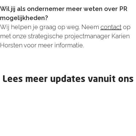
Wil jij als ondernemer meer weten over PR
mogelijkheden?
Wij helpen je graag op weg. Neem
contact
op
met onze strategische projectmanager Karien
Horsten voor meer informatie.
Lees meer updates vanuit ons