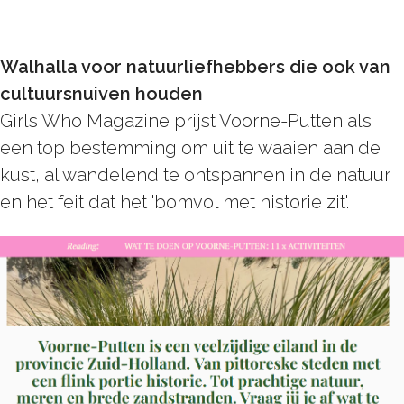
Walhalla voor natuurliefhebbers die ook van
cultuursnuiven houden
Girls Who Magazine prijst Voorne-Putten als
een top bestemming om uit te waaien aan de
kust, al wandelend te ontspannen in de natuur
en het feit dat het 'bomvol met historie zit'.