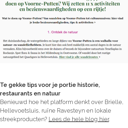
Te gekke tips voor je portie historie,
restaurants en natuur
Benieuwd hoe het platform denkt over Brielle,
Hellevoetsluis, ruïne Ravesteyn en lokale
streekproducten?
Lees de hele blog hier
.