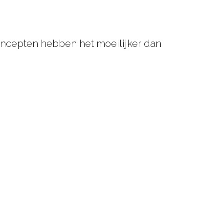
oncepten hebben het moeilijker dan