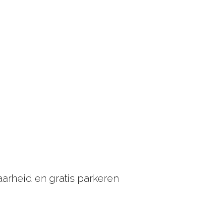
baarheid en gratis parkeren