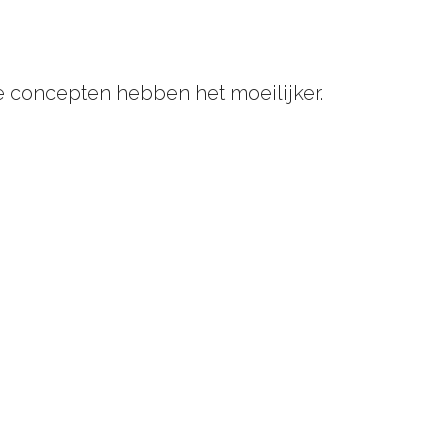
e concepten hebben het moeilijker.