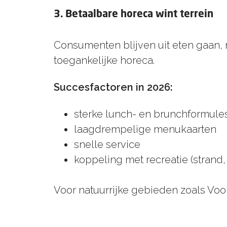
3. Betaalbare horeca wint terrein
Consumenten blijven uit eten gaan,
toegankelijke horeca.
Succesfactoren in 2026:
sterke lunch- en brunchformule
laagdrempelige menukaarten
snelle service
koppeling met recreatie (strand,
Voor natuurrijke gebieden zoals Voor