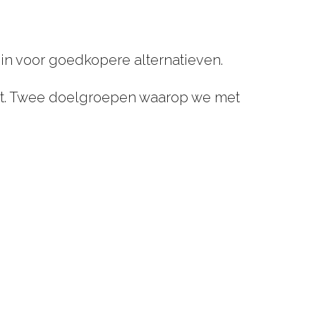
n in voor goedkopere alternatieven.
st. Twee doelgroepen waarop we met