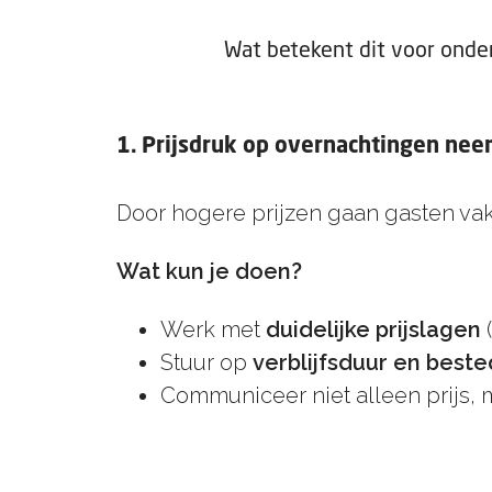
Wat betekent dit voor ond
1. Prijsdruk op overnachtingen nee
Door hogere prijzen gaan gasten vaker
Wat kun je doen?
Werk met
duidelijke prijslagen
(
Stuur op
verblijfsduur en beste
Communiceer niet alleen prijs, 