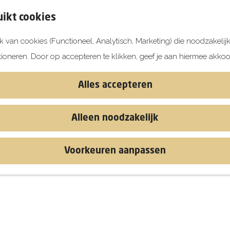
ikt cookies
 van cookies (Functioneel, Analytisch, Marketing) die noodzakelij
tioneren. Door op accepteren te klikken, geef je aan hiermee akkoo
Alles accepteren
Alleen noodzakelijk
Voorkeuren aanpassen